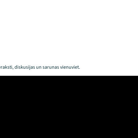
raksti, diskusijas un sarunas vienuviet.