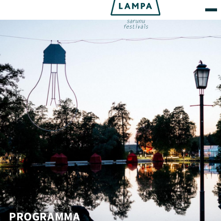
PROGRAMMA