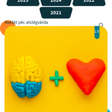
2025
2024
2022
2021
LV