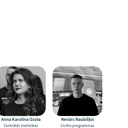
Anna Karolīna Ozola
Renārs Raubišķis
Centrālās statistikas
Civitta programmas