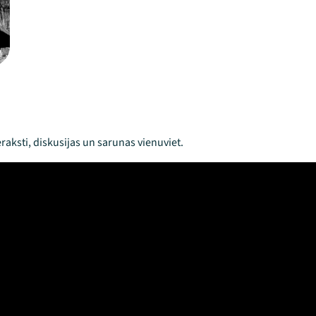
raksti, diskusijas un sarunas vienuviet.