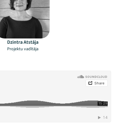
Dzintra Atstāja
Projektu vadītāja