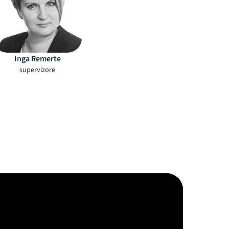
Inga Remerte
supervizore