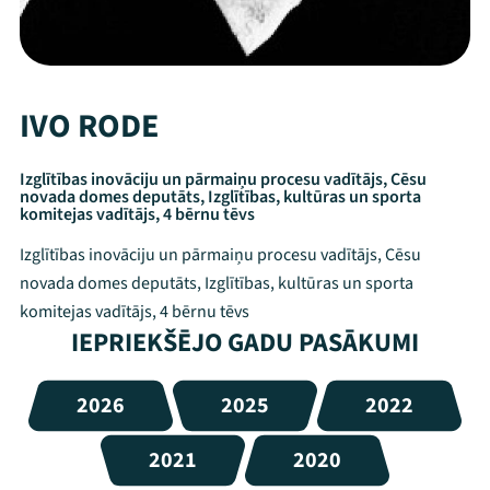
IVO RODE
Izglītības inovāciju un pārmaiņu procesu vadītājs, Cēsu
novada domes deputāts, Izglītības, kultūras un sporta
komitejas vadītājs, 4 bērnu tēvs
Izglītības inovāciju un pārmaiņu procesu vadītājs, Cēsu
novada domes deputāts, Izglītības, kultūras un sporta
komitejas vadītājs, 4 bērnu tēvs
IEPRIEKŠĒJO GADU PASĀKUMI
2026
2025
2022
2021
2020