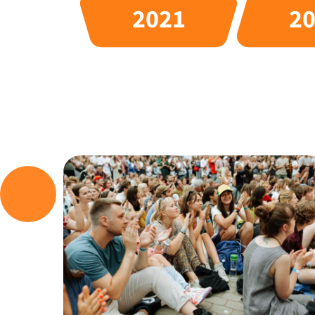
2021
2