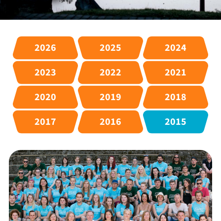
2026
2025
2024
2023
2022
2021
2020
2019
2018
2017
2016
2015