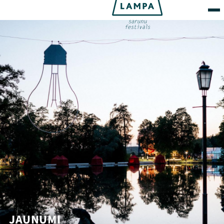
JAUNUMI