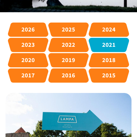
2026
2025
2024
2023
2022
2021
2020
2019
2018
2017
2016
2015