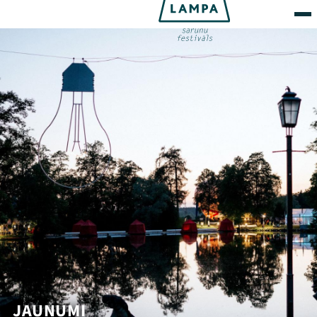
JAUNUMI