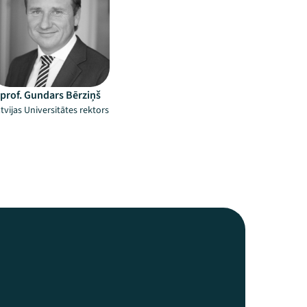
prof. Gundars Bērziņš
tvijas Universitātes rektors