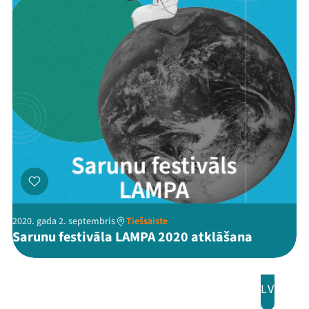
2020. gada 2. septembris
Tiešsaiste
Sarunu festivāla LAMPA 2020 atklāšana
LV