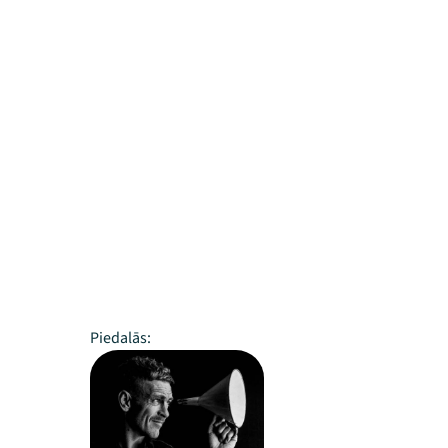
Piedalās: