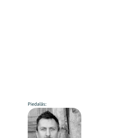
Piedalās: