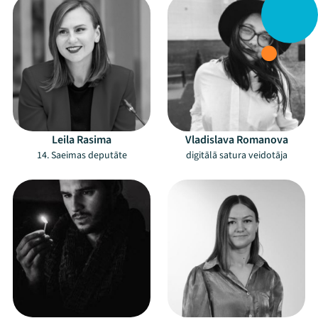
Leila Rasima
Vladislava Romanova
14. Saeimas deputāte
digitālā satura veidotāja