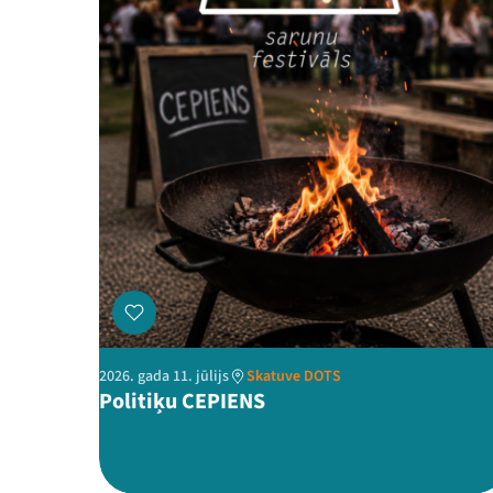
2026. gada 11. jūlijs
Skatuve DOTS
Politiķu CEPIENS