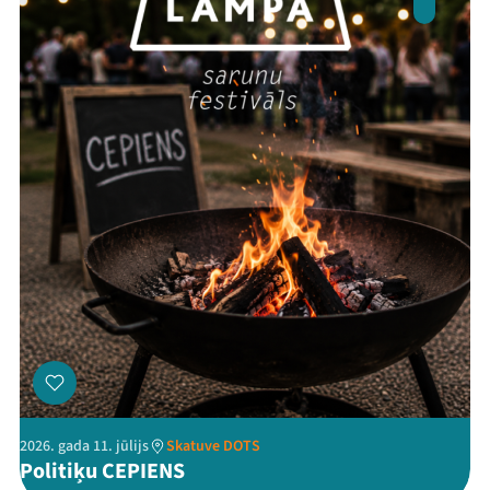
2026. gada 11. jūlijs
Skatuve DOTS
Politiķu CEPIENS