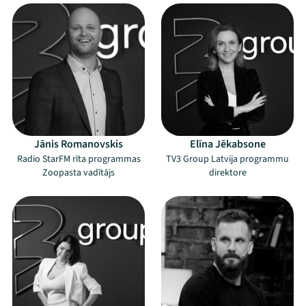
Jānis Romanovskis
Elīna Jēkabsone
Radio StarFM rīta programmas
TV3 Group Latvija programmu
Zoopasta vadītājs
direktore