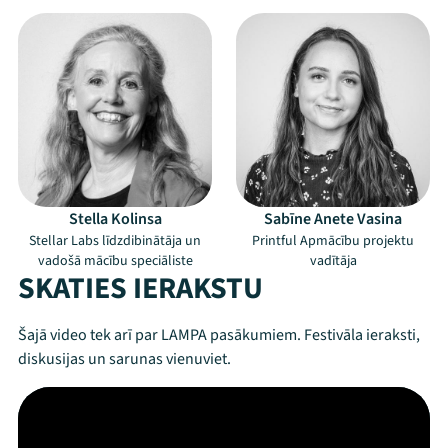
Stella Kolinsa
Sabīne Anete Vasina
Stellar Labs līdzdibinātāja un
Printful Apmācību projektu
vadošā mācību speciāliste
vadītāja
SKATIES IERAKSTU
Šajā video tek arī par LAMPA pasākumiem. Festivāla ieraksti,
diskusijas un sarunas vienuviet.