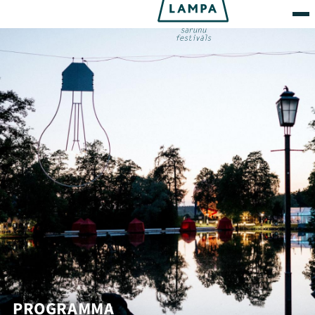
PROGRAMMA