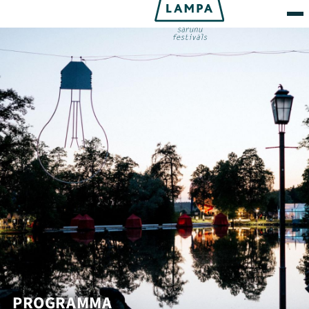
PROGRAMMA