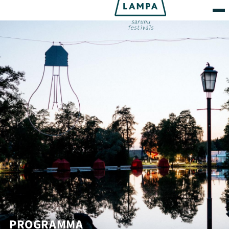
PROGRAMMA