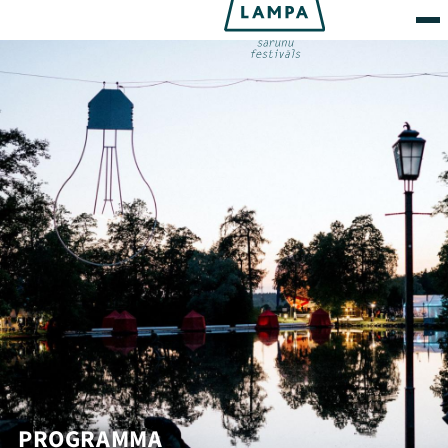
PROGRAMMA