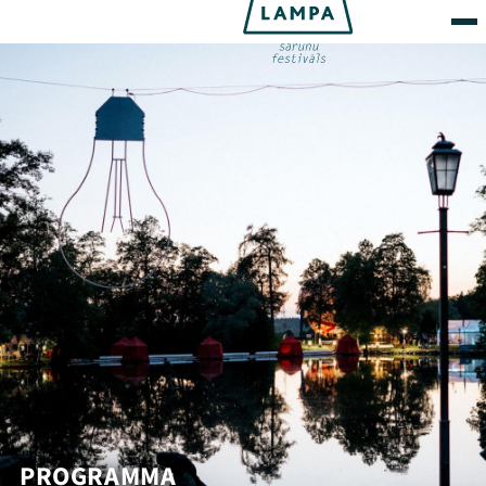
PROGRAMMA