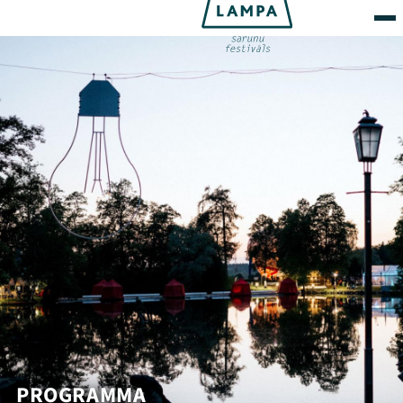
PROGRAMMA