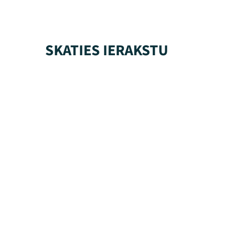
SKATIES IERAKSTU