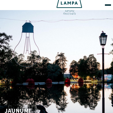
JAUNUMI