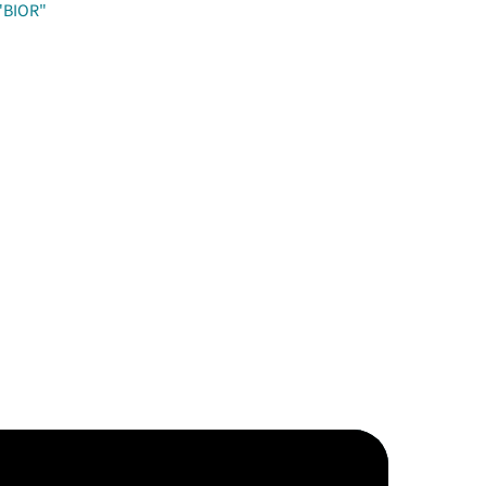
 "BIOR"