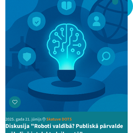
2025. gada 21. jūnijs
Skatuve DOTS
Diskusija "Roboti valdībā? Publiskā pārvalde