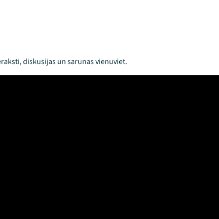
raksti, diskusijas un sarunas vienuviet.