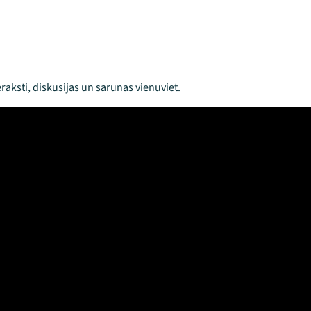
raksti, diskusijas un sarunas vienuviet.