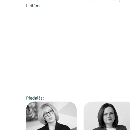
Leitāns
Piedalās: