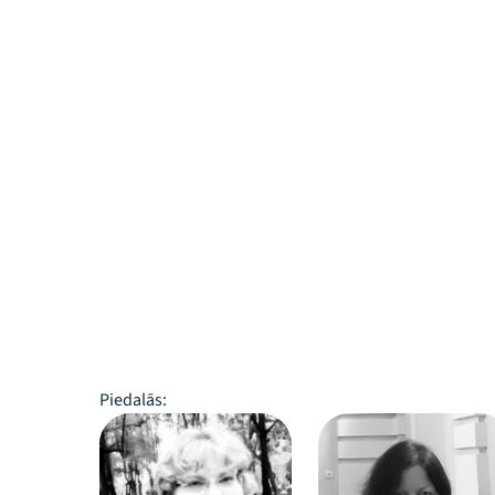
Piedalās: