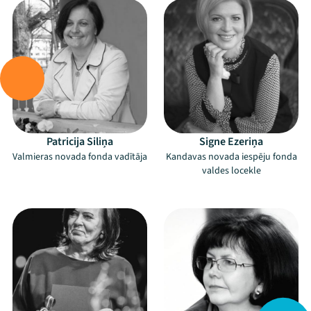
Patricija Siliņa
Signe Ezeriņa
Valmieras novada fonda vadītāja
Kandavas novada iespēju fonda
valdes locekle
–
–