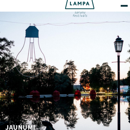
JAUNUMI