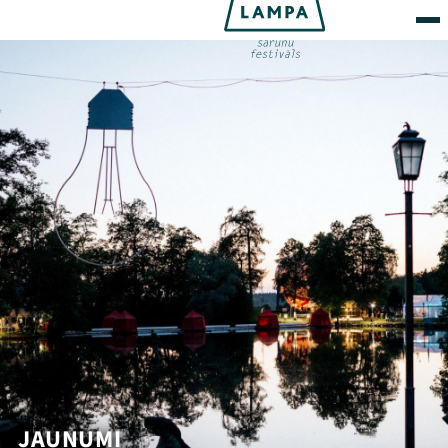
JAUNUMI