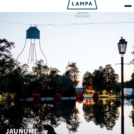
JAUNUMI