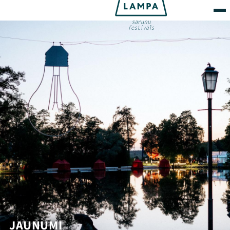
JAUNUMI