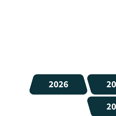
2026
2
2