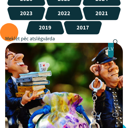
2023
2022
2021
2019
2017
LV