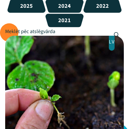
2025
2024
2022
2021
LV