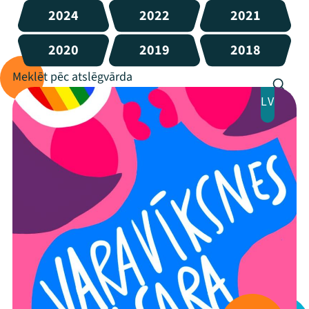
2024
2022
2021
2020
2019
2018
LV