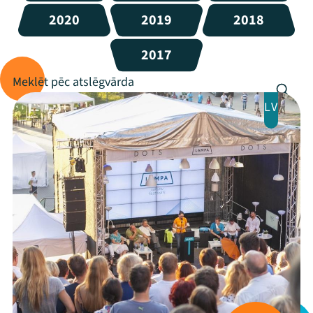
2020
2019
2018
2017
LV