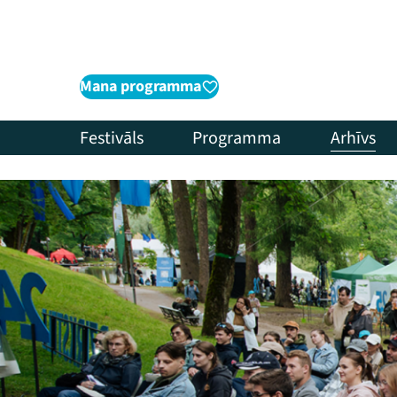
Mana programma
Festivāls
Programma
Arhīvs