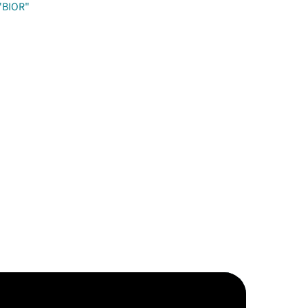
 "BIOR"