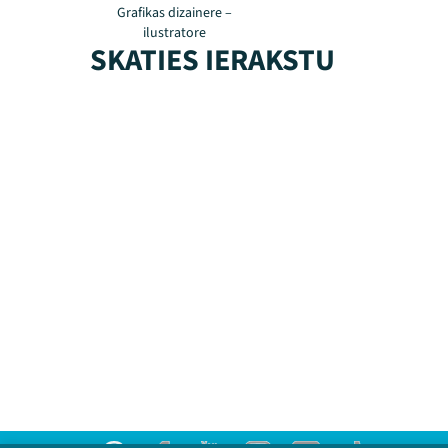
Grafikas dizainere –
ilustratore
SKATIES IERAKSTU