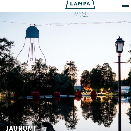
JAUNUMI