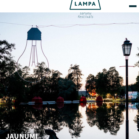
JAUNUMI