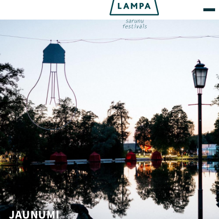
JAUNUMI