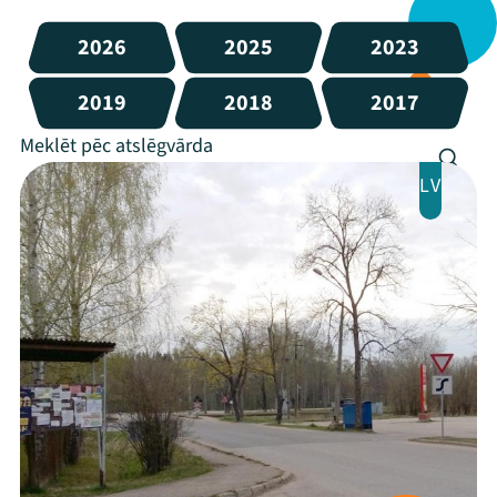
2026
2025
2023
2019
2018
2017
LV