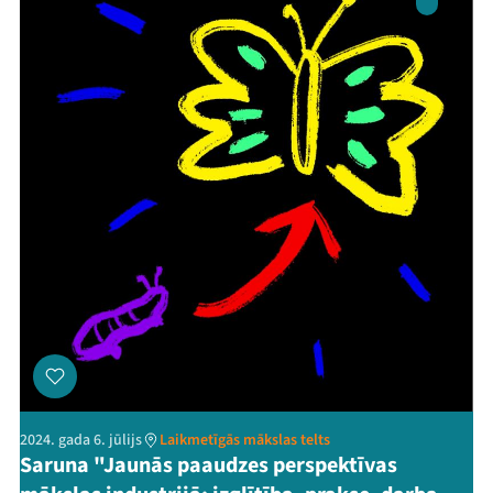
2024. gada 6. jūlijs
Laikmetīgās mākslas telts
Saruna "Jaunās paaudzes perspektīvas